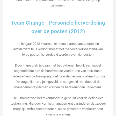
gekomen.
Team Change - Personele herverdeling
over de posten (2012)
In het jaar 2012 kwamen er nieuwe ambulanceposten in
Amsterdam bij. Hierdoor moest het medewerkersbestand van
twee posten herverdeeld worden over vier posten.
Door in gesprek te gaan met betrokkenen heb ik een model
opgesteld dat aan de hand van de voorkeuren van individuele
medewerkers de toewijzing doet naar de nieuwe postenstructuur.
De vragenlijsten zijn ingevuld en aangevuld met data uit de
managementsystemen werden de berekeningen uitgevoerd.
De uitkomst van het rekenmodel is gebruikt voor de definitieve
toekenning. Hierdoor kon het management garanderen dat zoveel
mogelijk ambulancepersoneel op de gewenste voorkeurspost
kwam te werken.