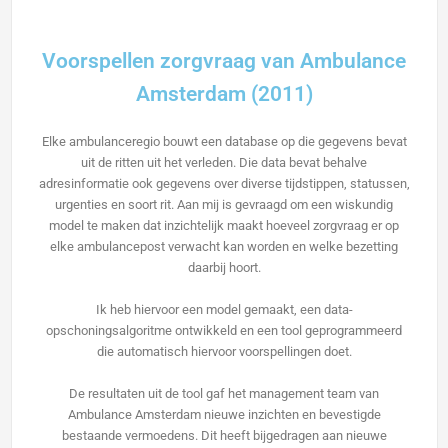
Voorspellen zorgvraag van Ambulance
Amsterdam (2011)
Elke ambulanceregio bouwt een database op die gegevens bevat
uit de ritten uit het verleden. Die data bevat behalve
adresinformatie ook gegevens over diverse tijdstippen, statussen,
urgenties en soort rit. Aan mij is gevraagd om een wiskundig
model te maken dat inzichtelijk maakt hoeveel zorgvraag er op
elke ambulancepost verwacht kan worden en welke bezetting
daarbij hoort.
Ik heb hiervoor een model gemaakt, een data-
opschoningsalgoritme ontwikkeld en een tool geprogrammeerd
die automatisch hiervoor voorspellingen doet.
De resultaten uit de tool gaf het management team van
Ambulance Amsterdam nieuwe inzichten en bevestigde
bestaande vermoedens. Dit heeft bijgedragen aan nieuwe