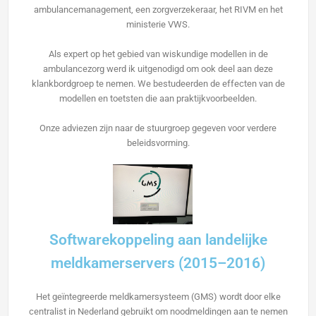
ambulancemanagement, een zorgverzekeraar, het RIVM en het
ministerie VWS.
Als expert op het gebied van wiskundige modellen in de
ambulancezorg werd ik uitgenodigd om ook deel aan deze
klankbordgroep te nemen. We bestudeerden de effecten van de
modellen en toetsten die aan praktijkvoorbeelden.
Onze adviezen zijn naar de stuurgroep gegeven voor verdere
beleidsvorming.
Softwarekoppeling aan landelijke
meldkamerservers (2015–2016)
Het geïntegreerde meldkamersysteem (GMS) wordt door elke
centralist in Nederland gebruikt om noodmeldingen aan te nemen