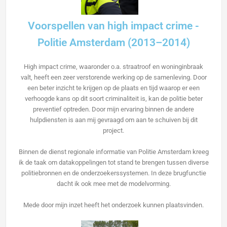
Voorspellen van high impact crime -
Politie Amsterdam (2013–2014)
High impact crime, waaronder o.a. straatroof en woninginbraak
valt, heeft een zeer verstorende werking op de samenleving. Door
een beter inzicht te krijgen op de plaats en tijd waarop er een
verhoogde kans op dit soort criminaliteit is, kan de politie beter
preventief optreden. Door mijn ervaring binnen de andere
hulpdiensten is aan mij gevraagd om aan te schuiven bij dit
project.
Binnen de dienst regionale informatie van Politie Amsterdam kreeg
ik de taak om datakoppelingen tot stand te brengen tussen diverse
politiebronnen en de onderzoekerssystemen. In deze brugfunctie
dacht ik ook mee met de modelvorming.
Mede door mijn inzet heeft het onderzoek kunnen plaatsvinden.